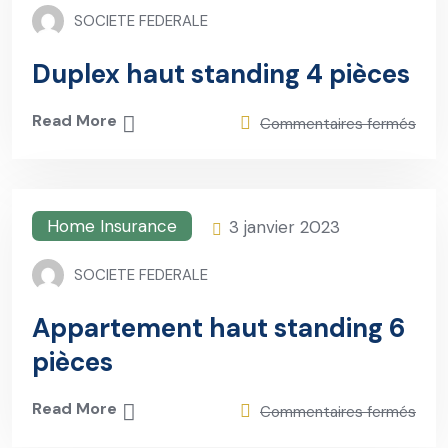
SOCIETE FEDERALE
Duplex haut standing 4 pièces
Read More
Commentaires fermés
Home Insurance
3 janvier 2023
SOCIETE FEDERALE
Appartement haut standing 6
pièces
Read More
Commentaires fermés