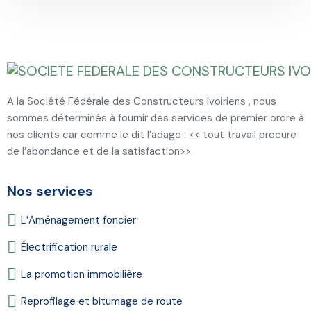
A la Société Fédérale des Constructeurs Ivoiriens , nous
sommes déterminés à fournir des services de premier ordre à
nos clients car comme le dit l’adage : << tout travail procure
de l’abondance et de la satisfaction>>
Nos services
L’Aménagement foncier
Électrification rurale
La promotion immobilière
Reprofilage et bitumage de route