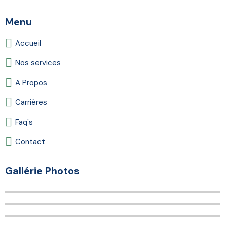
Menu
Accueil
Nos services
A Propos
Carrières
Faq's
Contact
Gallérie Photos