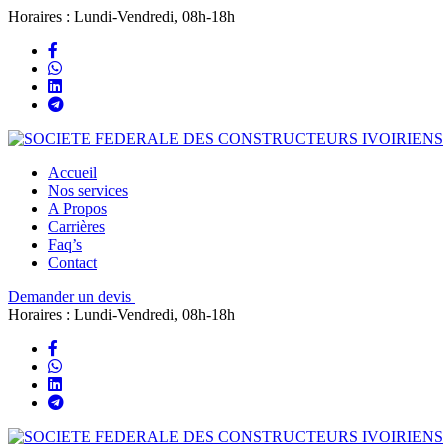
Horaires : Lundi-Vendredi, 08h-18h
Accueil
Nos services
A Propos
Carrières
Faq’s
Contact
Demander un devis
Horaires : Lundi-Vendredi, 08h-18h