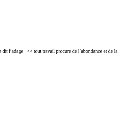
dit l’adage : << tout travail procure de l’abondance et de la