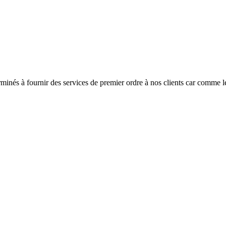
inés à fournir des services de premier ordre à nos clients car comme le 