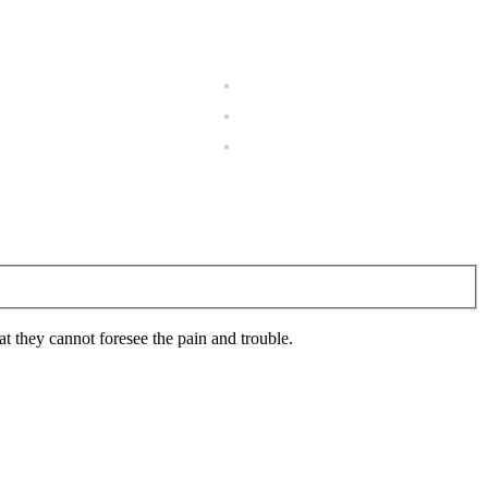
 they cannot foresee the pain and trouble.